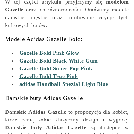
W tej części artykułu przyjrzymy się
modelom
Gazelle
oraz ich różnorodności. Omówimy modele
damskie, męskie oraz limitowane edycje tych
kultowych butów.
Modele Adidas Gazelle Bold:
Gazelle Bold Pink Glow
Gazelle Bold Black White Gum
Gazelle Bold Super Pop Pink
Gazelle Bold True Pink
adidas Handball Spezial Light Blue
Damskie buty Adidas Gazelle
Damskie Adidas Gazelle
to propozycja dla kobiet,
które cenią sobie klasyczny design i wygodę.
Damskie buty Adidas Gazelle
są dostępne w