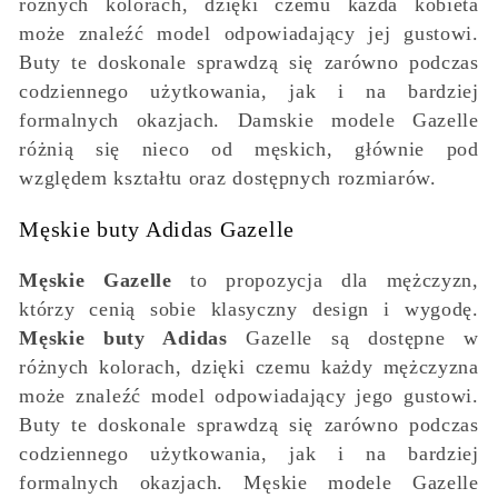
różnych kolorach, dzięki czemu każda kobieta
może znaleźć model odpowiadający jej gustowi.
Buty te doskonale sprawdzą się zarówno podczas
codziennego użytkowania, jak i na bardziej
formalnych okazjach. Damskie modele Gazelle
różnią się nieco od męskich, głównie pod
względem kształtu oraz dostępnych rozmiarów.
Męskie buty Adidas Gazelle
Męskie Gazelle
to propozycja dla mężczyzn,
którzy cenią sobie klasyczny design i wygodę.
Męskie buty Adidas
Gazelle są dostępne w
różnych kolorach, dzięki czemu każdy mężczyzna
może znaleźć model odpowiadający jego gustowi.
Buty te doskonale sprawdzą się zarówno podczas
codziennego użytkowania, jak i na bardziej
formalnych okazjach. Męskie modele Gazelle