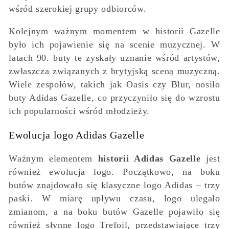
wśród szerokiej grupy odbiorców.
Kolejnym ważnym momentem w historii Gazelle
było ich pojawienie się na scenie muzycznej. W
latach 90. buty te zyskały uznanie wśród artystów,
zwłaszcza związanych z brytyjską sceną muzyczną.
Wiele zespołów, takich jak Oasis czy Blur, nosiło
buty Adidas Gazelle, co przyczyniło się do wzrostu
ich popularności wśród młodzieży.
Ewolucja logo Adidas Gazelle
Ważnym elementem
historii Adidas Gazelle
jest
również ewolucja logo. Początkowo, na boku
butów znajdowało się klasyczne logo Adidas – trzy
paski. W miarę upływu czasu, logo ulegało
zmianom, a na boku butów Gazelle pojawiło się
również słynne logo Trefoil, przedstawiające trzy