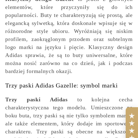
elementów, które przyczyniły się do ich
popularności. Buty te charakteryzują się prostą, ale
elegancką sylwetką, która doskonale wpisuje się w
różnorodne style ubioru. Wyróżniają się niskim
profilem, zaokrąglonym przodem oraz subtelnym
logo marki na języku i pięcie. Klasyczny design
Adidas sprawia, że są to buty uniwersalne, które
można nosić zarówno na co dzień, jak i podczas
bardziej formalnych okazji.
Trzy paski Adidas Gazelle: symbol marki
Trzy paski Adidas
to kolejna cecha
charakterystyczna tego modelu. Umieszczone na
boku buta, trzy paski są nie tylko symbolem marki,
ale także elementem, który dodaje im sportowego
charakteru. Trzy paski są obecne na większości