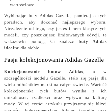
wartościowe.
Wybierając buty Adidas Gazelle, pamiętaj o tych
poradach, aby dokonać najlepszego wyboru.
Niezależnie od tego, czy jesteś fanem klasycznych
modeli, czy poszukujesz limitowanych edycji, te
wskazówki pomogą Ci znaleźć
buty Adidas
idealne
dla siebie.
Pasja kolekcjonowania Adidas Gazelle
Kolekcjonowanie butów Adidas
, a w
szczególności modelu Gazelle, stało się pasją dla
wielu miłośników marki na całym świecie. Wartość
kolekcjonerska tych butów wynika z ich
unikalności, rzadkości oraz wpływu na kulturę
mody. W tej części artykułu przyjrzymy się bliżej
wartości kolekcjonerskiej Adidas Gazelle oraz