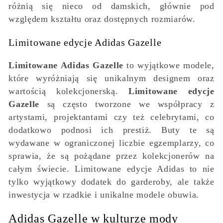
różnią się nieco od damskich, głównie pod
względem kształtu oraz dostępnych rozmiarów.
Limitowane edycje Adidas Gazelle
Limitowane Adidas Gazelle
to wyjątkowe modele,
które wyróżniają się unikalnym designem oraz
wartością kolekcjonerską.
Limitowane edycje
Gazelle
są często tworzone we współpracy z
artystami, projektantami czy też celebrytami, co
dodatkowo podnosi ich prestiż. Buty te są
wydawane w ograniczonej liczbie egzemplarzy, co
sprawia, że są pożądane przez kolekcjonerów na
całym świecie. Limitowane edycje Adidas to nie
tylko wyjątkowy dodatek do garderoby, ale także
inwestycja w rzadkie i unikalne modele obuwia.
Adidas Gazelle w kulturze mody