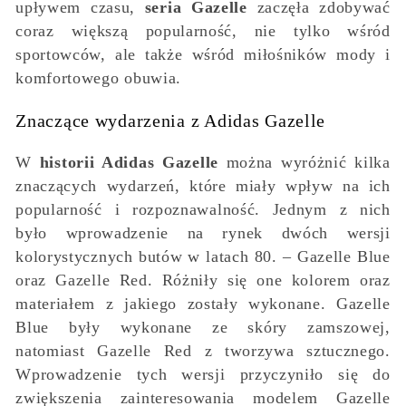
upływem czasu,
seria Gazelle
zaczęła zdobywać
coraz większą popularność, nie tylko wśród
sportowców, ale także wśród miłośników mody i
komfortowego obuwia.
Znaczące wydarzenia z Adidas Gazelle
W
historii Adidas Gazelle
można wyróżnić kilka
znaczących wydarzeń, które miały wpływ na ich
popularność i rozpoznawalność. Jednym z nich
było wprowadzenie na rynek dwóch wersji
kolorystycznych butów w latach 80. – Gazelle Blue
oraz Gazelle Red. Różniły się one kolorem oraz
materiałem z jakiego zostały wykonane. Gazelle
Blue były wykonane ze skóry zamszowej,
natomiast Gazelle Red z tworzywa sztucznego.
Wprowadzenie tych wersji przyczyniło się do
zwiększenia zainteresowania modelem Gazelle