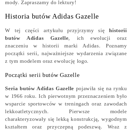
mody. Zapraszamy do lektury!
Historia butów Adidas Gazelle
W tej części artykułu przyjrzymy się
historii
butów Adidas Gazelle
, ich ewolucji oraz
znaczeniu w historii marki Adidas. Poznamy
początki serii, najważniejsze wydarzenia związane
z tym modelem oraz ewolucję logo.
Początki serii butów Gazelle
Seria butów Adidas Gazelle
pojawiła się na rynku
w 1966 roku. Ich pierwotnym przeznaczeniem było
wsparcie sportowców w treningach oraz zawodach
lekkoatletycznych. Pierwsze modele
charakteryzowały się lekką konstrukcją, wygodnym
kształtem oraz przyczepną podeszwą. Wraz z