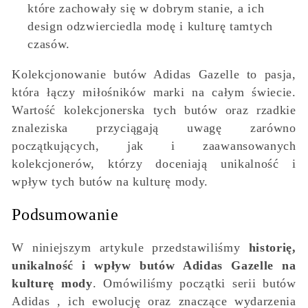
które zachowały się w dobrym stanie, a ich
design odzwierciedla modę i kulturę tamtych
czasów.
Kolekcjonowanie butów Adidas Gazelle to pasja,
która łączy miłośników marki na całym świecie.
Wartość kolekcjonerska tych butów oraz rzadkie
znaleziska przyciągają uwagę zarówno
początkujących, jak i zaawansowanych
kolekcjonerów, którzy doceniają unikalność i
wpływ tych butów na kulturę mody.
Podsumowanie
W niniejszym artykule przedstawiliśmy
historię,
unikalność i wpływ butów Adidas Gazelle na
kulturę mody
. Omówiliśmy początki serii butów
Adidas , ich ewolucję oraz znaczące wydarzenia