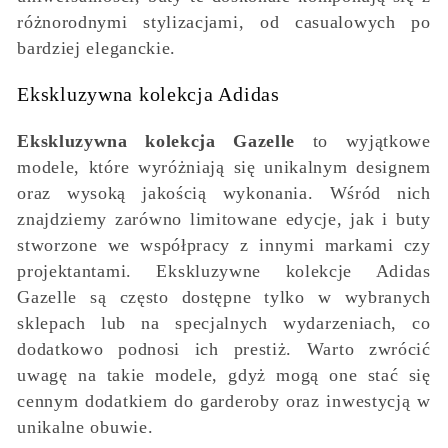
różnorodnymi stylizacjami, od casualowych po
bardziej eleganckie.
Ekskluzywna kolekcja Adidas
Ekskluzywna kolekcja Gazelle
to wyjątkowe
modele, które wyróżniają się unikalnym designem
oraz wysoką jakością wykonania. Wśród nich
znajdziemy zarówno limitowane edycje, jak i buty
stworzone we współpracy z innymi markami czy
projektantami. Ekskluzywne kolekcje Adidas
Gazelle są często dostępne tylko w wybranych
sklepach lub na specjalnych wydarzeniach, co
dodatkowo podnosi ich prestiż. Warto zwrócić
uwagę na takie modele, gdyż mogą one stać się
cennym dodatkiem do garderoby oraz inwestycją w
unikalne obuwie.