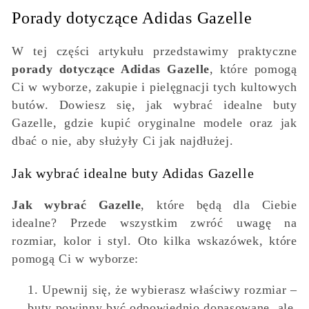
Porady dotyczące Adidas Gazelle
W tej części artykułu przedstawimy praktyczne
porady dotyczące Adidas Gazelle
, które pomogą
Ci w wyborze, zakupie i pielęgnacji tych kultowych
butów. Dowiesz się, jak wybrać idealne buty
Gazelle, gdzie kupić oryginalne modele oraz jak
dbać o nie, aby służyły Ci jak najdłużej.
Jak wybrać idealne buty Adidas Gazelle
Jak wybrać Gazelle
, które będą dla Ciebie
idealne? Przede wszystkim zwróć uwagę na
rozmiar, kolor i styl. Oto kilka wskazówek, które
pomogą Ci w wyborze:
Upewnij się, że wybierasz właściwy rozmiar –
buty powinny być odpowiednio dopasowane, ale