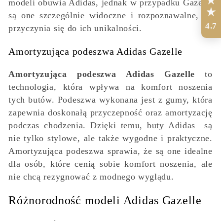
modeli obuwia Adidas, jednak w przypadku Gazelle
są one szczególnie widoczne i rozpoznawalne, co
4.7
przyczynia się do ich unikalności.
Amortyzująca podeszwa Adidas Gazelle
Amortyzująca podeszwa Adidas Gazelle
to
technologia, która wpływa na komfort noszenia
tych butów. Podeszwa wykonana jest z gumy, która
zapewnia doskonałą przyczepność oraz amortyzację
podczas chodzenia. Dzięki temu, buty Adidas są
nie tylko stylowe, ale także wygodne i praktyczne.
Amortyzująca podeszwa sprawia, że są one idealne
dla osób, które cenią sobie komfort noszenia, ale
nie chcą rezygnować z modnego wyglądu.
Różnorodność modeli Adidas Gazelle