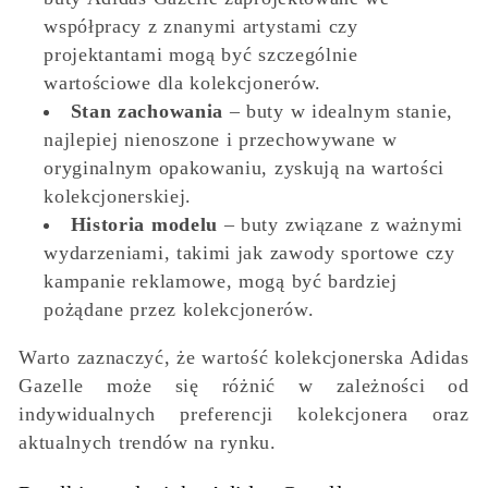
współpracy z znanymi artystami czy
projektantami mogą być szczególnie
wartościowe dla kolekcjonerów.
Stan zachowania
– buty w idealnym stanie,
najlepiej nienoszone i przechowywane w
oryginalnym opakowaniu, zyskują na wartości
kolekcjonerskiej.
Historia modelu
– buty związane z ważnymi
wydarzeniami, takimi jak zawody sportowe czy
kampanie reklamowe, mogą być bardziej
pożądane przez kolekcjonerów.
Warto zaznaczyć, że wartość kolekcjonerska Adidas
Gazelle może się różnić w zależności od
indywidualnych preferencji kolekcjonera oraz
aktualnych trendów na rynku.