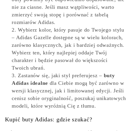
nie za ciasne. Jeśli masz wątpliwości, warto
zmierzyć swoją stopę i porównać z tabelą
rozmiarów Adidas.
Wybierz kolor, który pasuje do Twojego stylu
– Adidas Gazelle dostępne są w wielu kolorach,
zarówno klasycznych, jak i bardziej odważnych.
Wybierz ten, który najlepiej oddaje Twój
charakter i będzie pasował do większości
Twoich ubrań.
Zastanów się, jaki styl preferujesz –
buty
Adidas idealne
dla Ciebie mogą być zarówno w
wersji klasycznej, jak i limitowanej edycji. Jeśli
cenisz sobie oryginalność, poszukaj unikatowych
modeli, które wyróżnią Cię z tłumu.
Kupić buty Adidas: gdzie szukać?