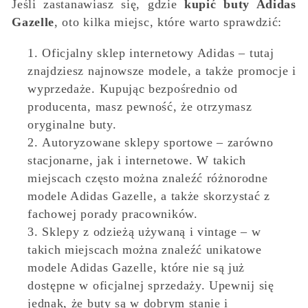
Jeśli zastanawiasz się, gdzie
kupić buty Adidas
Gazelle
, oto kilka miejsc, które warto sprawdzić:
Oficjalny sklep internetowy Adidas – tutaj
znajdziesz najnowsze modele, a także promocje i
wyprzedaże. Kupując bezpośrednio od
producenta, masz pewność, że otrzymasz
oryginalne buty.
Autoryzowane sklepy sportowe – zarówno
stacjonarne, jak i internetowe. W takich
miejscach często można znaleźć różnorodne
modele Adidas Gazelle, a także skorzystać z
fachowej porady pracowników.
Sklepy z odzieżą używaną i vintage – w
takich miejscach można znaleźć unikatowe
modele Adidas Gazelle, które nie są już
dostępne w oficjalnej sprzedaży. Upewnij się
jednak, że buty są w dobrym stanie i